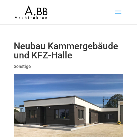
Neubau Kammergebäude
und KFZ-Halle
Sonstige