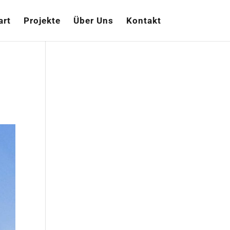
art
Projekte
Über Uns
Kontakt