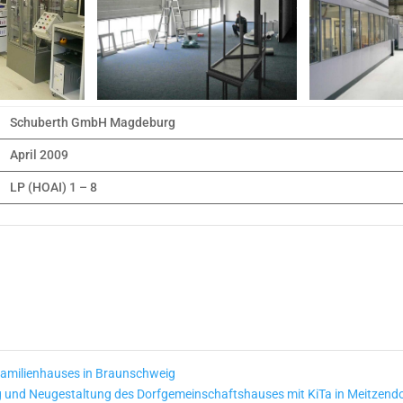
Schuberth GmbH Magdeburg
April 2009
LP (HOAI) 1 – 8
amilienhauses in Braunschweig
 und Neugestaltung des Dorfgemeinschaftshauses mit KiTa in Meitzend