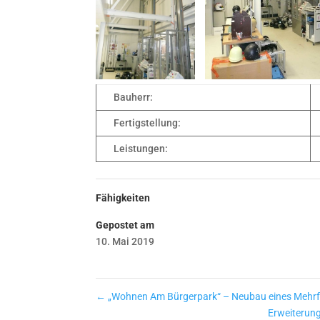
Bauherr:
Fertigstellung:
Leistungen:
Fähigkeiten
Gepostet am
10. Mai 2019
←
„Wohnen Am Bürgerpark“ – Neubau eines Mehrf
Erweiterung