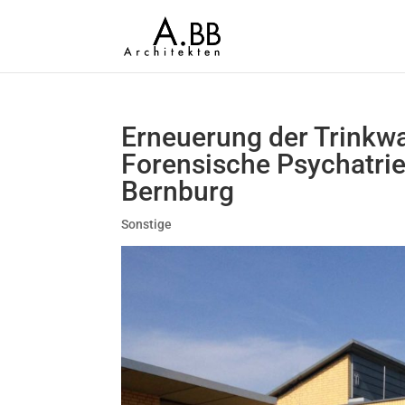
Erneuerung der Trinkw
Forensische Psychatri
Bernburg
Sonstige