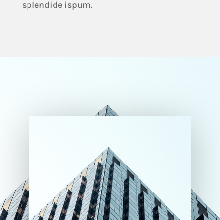
splendide ispum.